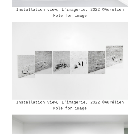
Installation view, L'imagerie, 2022 ©︎Aurélien
Mole for image
Installation view, L'imagerie, 2022 ©︎Aurélien
Mole for image