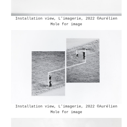
Installation view, L'imagerie, 2022 ©︎Aurélien
Mole for image
Installation view, L'imagerie, 2022 ©︎Aurélien
Mole for image