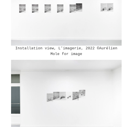
Installation view, L'imagerie, 2022 ©︎Aurélien
Mole for image