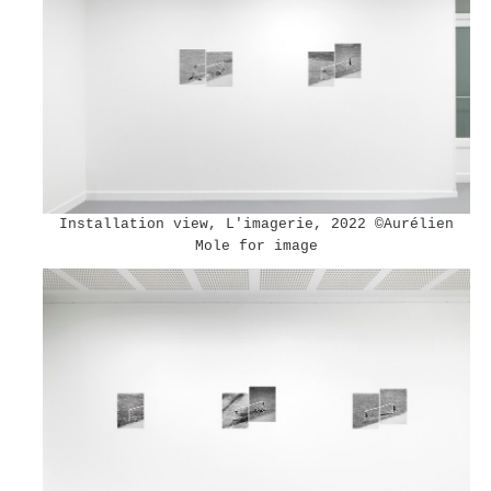
Installation view, L'imagerie, 2022 ©︎Aurélien
Mole for image