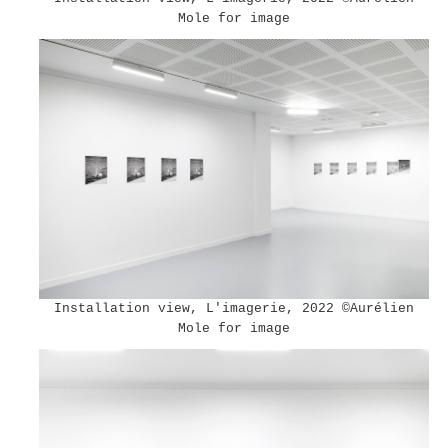
Mole for image
Installation view, L'imagerie, 2022 ©︎Aurélien
Mole for image